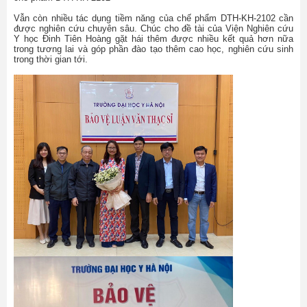
Vẫn còn nhiều tác dụng tiềm năng của chế phẩm DTH-KH-2102 cần
được nghiên cứu chuyên sâu. Chúc cho đề tài của Viện Nghiên cứu
Y học Đinh Tiên Hoàng gặt hái thêm được nhiều kết quả hơn nữa
trong tương lai và góp phần đào tạo thêm cao học, nghiên cứu sinh
trong thời gian tới.