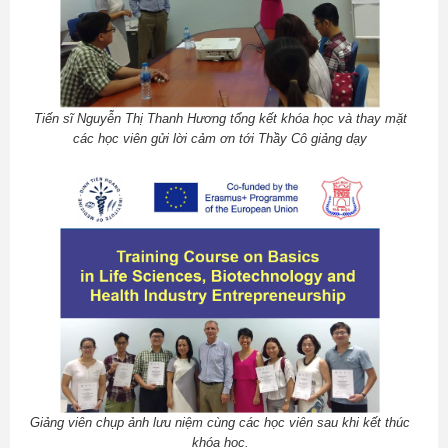
Tiến sĩ Nguyễn Thị Thanh Hương tổng kết khóa học và thay mặt
các học viên gửi lời cảm ơn tới Thầy Cô giảng dạy
Giảng viên chụp ảnh lưu niệm cùng các học viên sau khi kết thúc
khóa học.