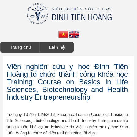
Trang chủ
Liên hệ
Viện nghiên cứu y học Đinh Tiên
Hoàng tổ chức thành công khóa học
Training Course on Basics in Life
Sciences, Biotechnology and Health
Industry Entrepreneurship
Từ ngày 10 đến 13/9/2018, khóa học Training Course on Basics in
Life Sciences, Biotechnology and Health Industry Entrepreneurship
trong khuôn khổ dự án Edushare do Viện nghiên cứu y học Đinh
Tiên Hoàng tổ chức đã diễn ra thành công tốt đẹp.